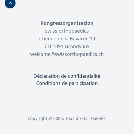
Haut de page
Kongressorganisation
swiss orthopaedics
Chemin de la Bovarde 19
CH-1091 Grandvaux
welcome@swissorthopaedics.ch
Déclaration de confidentialité
Conditions de participation
Copyright © 2026. Tous droits réservés.